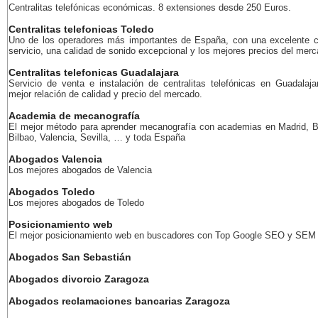
Centralitas telefónicas económicas. 8 extensiones desde 250 Euros.
Centralitas telefonicas Toledo
Uno de los operadores más importantes de España, con una excelente c
servicio, una calidad de sonido excepcional y los mejores precios del merc
Centralitas telefonicas Guadalajara
Servicio de venta e instalación de centralitas telefónicas en Guadalaja
mejor relación de calidad y precio del mercado.
Academia de mecanografía
El mejor método para aprender mecanografía con academias en Madrid, B
Bilbao, Valencia, Sevilla, … y toda España
Abogados Valencia
Los mejores abogados de Valencia
Abogados Toledo
Los mejores abogados de Toledo
Posicionamiento web
El mejor posicionamiento web en buscadores con Top Google SEO y SEM
Abogados San Sebastián
Abogados divorcio Zaragoza
Abogados reclamaciones bancarias Zaragoza