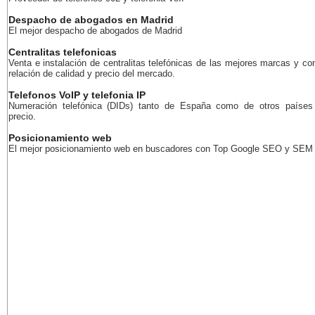
Despacho de abogados en Madrid
El mejor despacho de abogados de Madrid
Centralitas telefonicas
Venta e instalación de centralitas telefónicas de las mejores marcas y co
relación de calidad y precio del mercado.
Telefonos VoIP y telefonia IP
Numeración telefónica (DIDs) tanto de España como de otros países
precio.
Posicionamiento web
El mejor posicionamiento web en buscadores con Top Google SEO y SEM