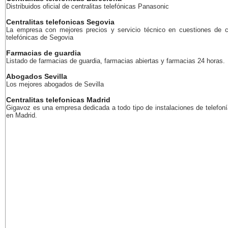
Distribuidos oficial de centralitas telefónicas Panasonic
Centralitas telefonicas Segovia
La empresa con mejores precios y servicio técnico en cuestiones de ce
telefónicas de Segovia
Farmacias de guardia
Listado de farmacias de guardia, farmacias abiertas y farmacias 24 horas.
Abogados Sevilla
Los mejores abogados de Sevilla
Centralitas telefonicas Madrid
Gigavoz es una empresa dedicada a todo tipo de instalaciones de telefoní
en Madrid.