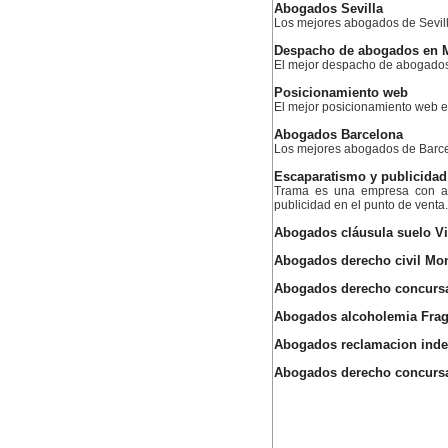
Abogados Sevilla
Los mejores abogados de Sevil
Despacho de abogados en 
El mejor despacho de abogado
Posicionamiento web
El mejor posicionamiento web
Abogados Barcelona
Los mejores abogados de Barc
Escaparatismo y publicidad
Trama es una empresa con am
publicidad en el punto de venta.
Abogados cláusula suelo Vi
Abogados derecho civil Mo
Abogados derecho concursa
Abogados alcoholemia Fra
Abogados reclamacion ind
Abogados derecho concurs