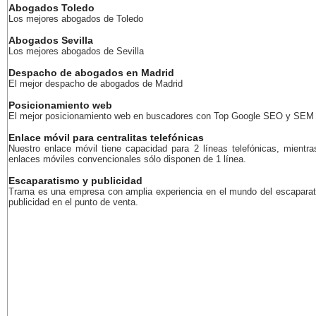
Abogados Toledo
Los mejores abogados de Toledo
Abogados Sevilla
Los mejores abogados de Sevilla
Despacho de abogados en Madrid
El mejor despacho de abogados de Madrid
Posicionamiento web
El mejor posicionamiento web en buscadores con Top Google SEO y SEM
Enlace móvil para centralitas telefónicas
Nuestro enlace móvil tiene capacidad para 2 líneas telefónicas, mientra
enlaces móviles convencionales sólo disponen de 1 línea.
Escaparatismo y publicidad
Trama es una empresa con amplia experiencia en el mundo del escaparat
publicidad en el punto de venta.