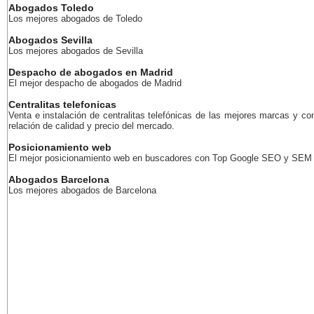
Abogados Toledo
Los mejores abogados de Toledo
Abogados Sevilla
Los mejores abogados de Sevilla
Despacho de abogados en Madrid
El mejor despacho de abogados de Madrid
Centralitas telefonicas
Venta e instalación de centralitas telefónicas de las mejores marcas y co
relación de calidad y precio del mercado.
Posicionamiento web
El mejor posicionamiento web en buscadores con Top Google SEO y SEM
Abogados Barcelona
Los mejores abogados de Barcelona